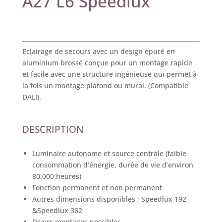
A27 L6 Speedlux
Eclairage de secours avec un design épuré en
aluminium brossé conçue pour un montage rapide
et facile avec une structure ingénieuse qui permet à
la fois un montage plafond ou mural. (Compatible
DALI).
DESCRIPTION
Luminaire autonome et source centrale (faible
consommation d’énergie, durée de vie d’environ
80.000 heures)
Fonction permanent et non permanent
Autres dimensions disponibles : Speedlux 192
&Speedlux 362
Divers montages possibles