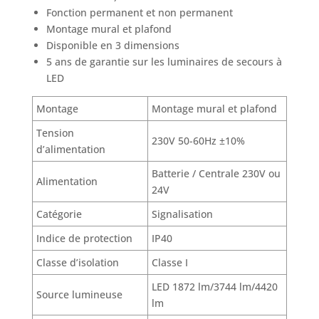
Fonction permanent et non permanent
Montage mural et plafond
Disponible en 3 dimensions
5 ans de garantie sur les luminaires de secours à
LED
Montage
Montage mural et plafond
Tension
230V 50-60Hz ±10%
d’alimentation
Batterie / Centrale 230V ou
Alimentation
24V
Catégorie
Signalisation
Indice de protection
IP40
Classe d’isolation
Classe I
LED 1872 lm/3744 lm/4420
Source lumineuse
lm