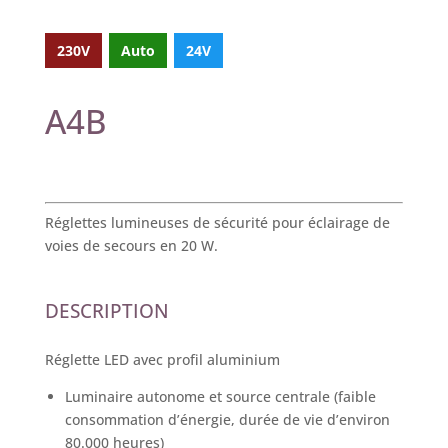
230V
Auto
24V
A4B
Réglettes lumineuses de sécurité pour éclairage de
voies de secours en 20 W.
DESCRIPTION
Réglette LED avec profil aluminium
Luminaire autonome et source centrale (faible
consommation d’énergie, durée de vie d’environ
80.000 heures)