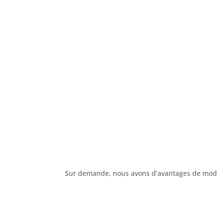
Sur demande, nous avons d’avantages de modèl